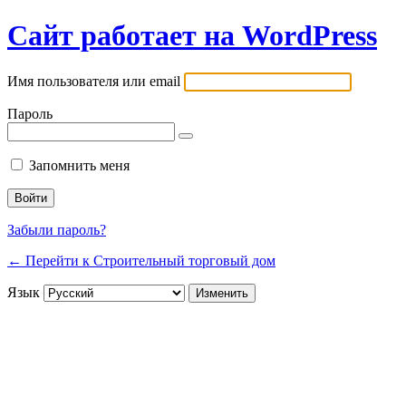
Сайт работает на WordPress
Имя пользователя или email
Пароль
Запомнить меня
Забыли пароль?
← Перейти к Строительный торговый дом
Язык